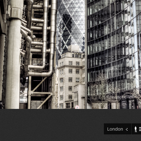
London