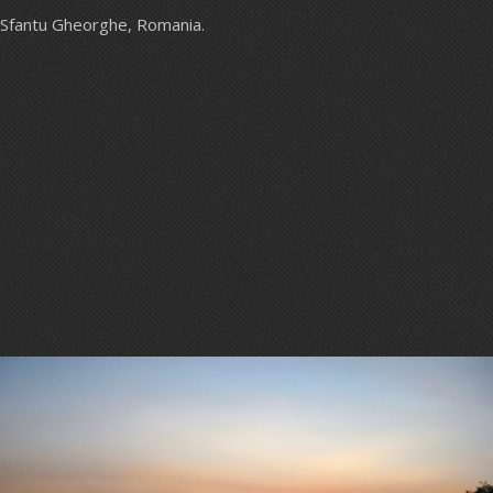
Sfantu Gheorghe, Romania.