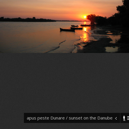
apus peste Dunare / sunset on the Danube