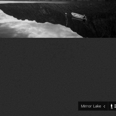
Mirror Lake