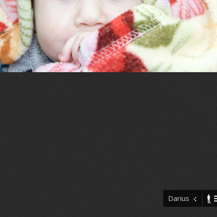
Darius