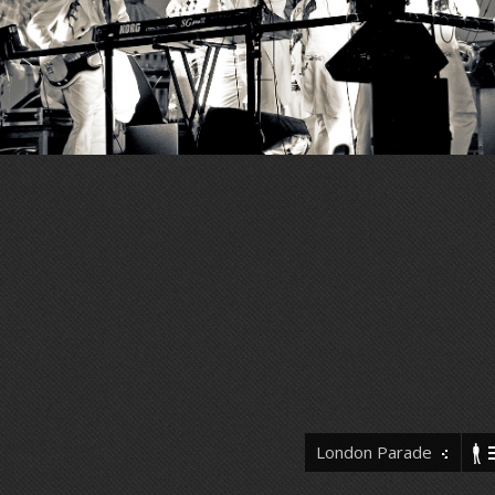
London Parade