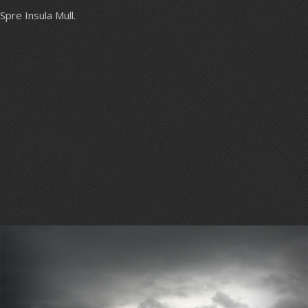
Spre Insula Mull.