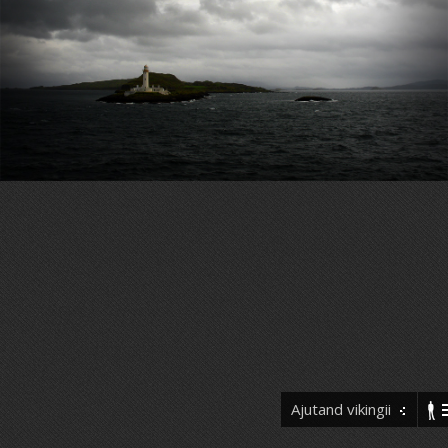
Ajutand vikingii