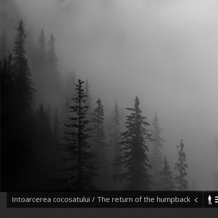
Intoarcerea cocosatului / The return of the humpback