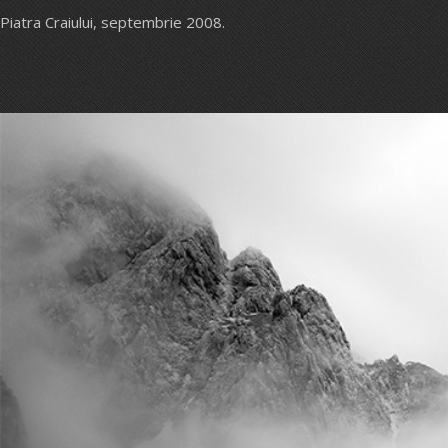
Piatra Craiului, septembrie 2008.