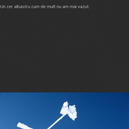
Un cer albastru cum de mult nu am mai vazut.