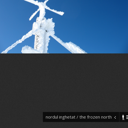
nordul inghetat / the frozen north