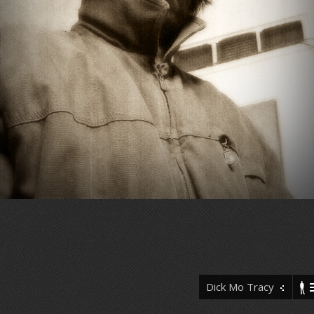
Dick Mo Tracy