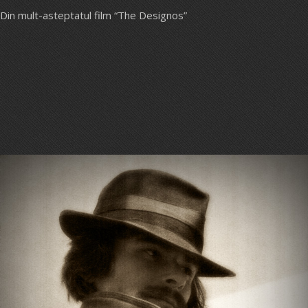
Din mult-asteptatul film “The Designos”