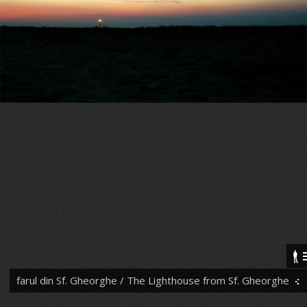
farul din Sf. Gheorghe / The Lighthouse from Sf. Gheorghe