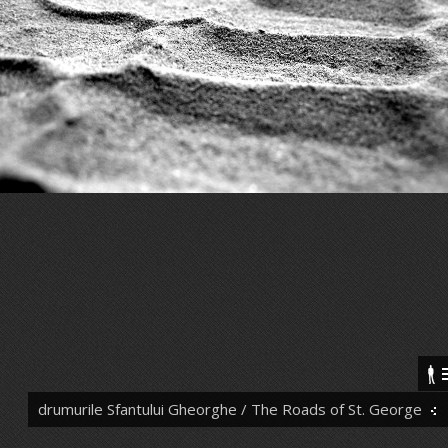
drumurile Sfantului Gheorghe / The Roads of St. George