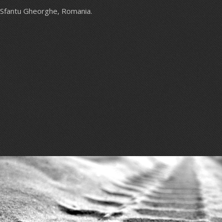
Sfantu Gheorghe, Romania.