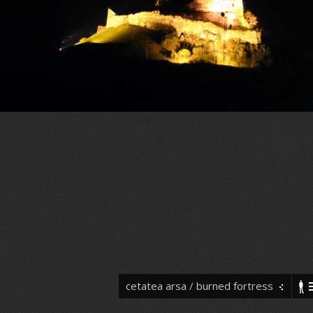
cetatea arsa / burned fortress