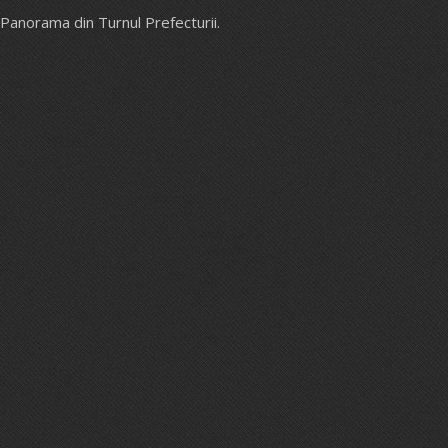
Panorama din Turnul Prefecturii.