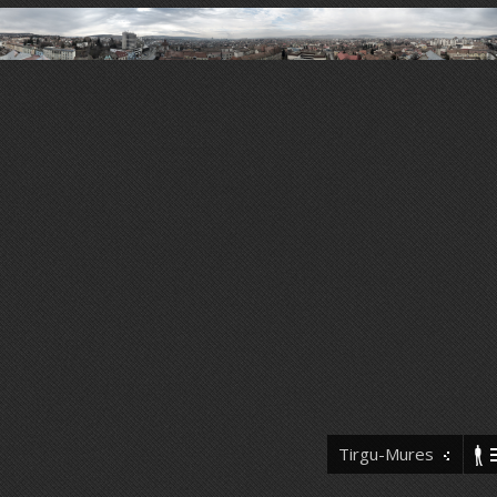
Tirgu-Mures