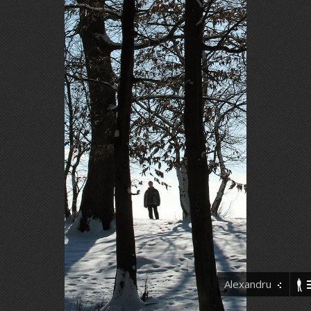
Alexandru