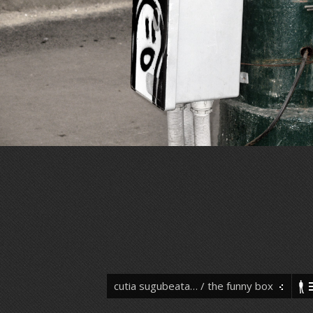
cutia sugubeata… / the funny box