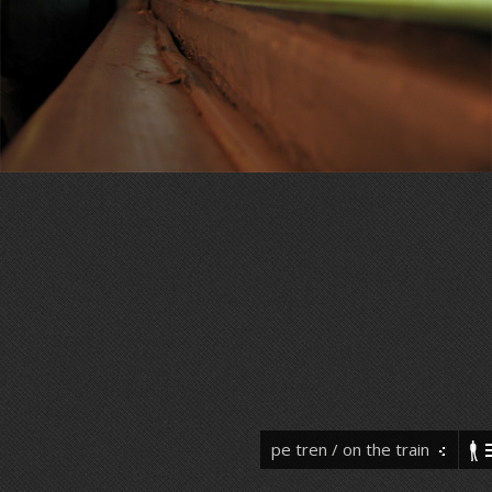
pe tren / on the train