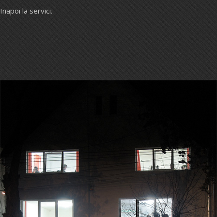
Inapoi la servici.