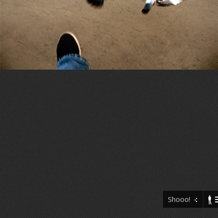
Shooo!