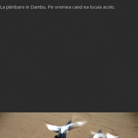
La plimbare in Dambu. Pe vremea cand ea locuia acolo.